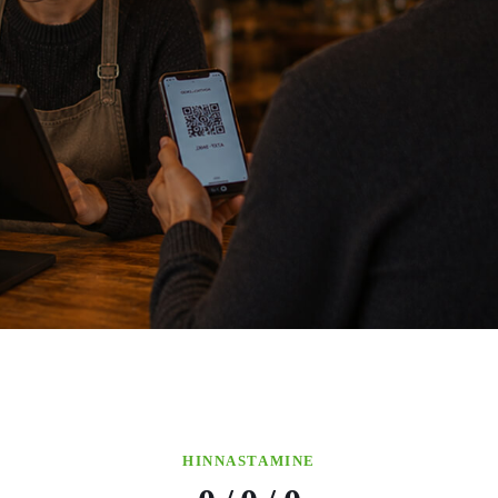
HINNASTAMINE